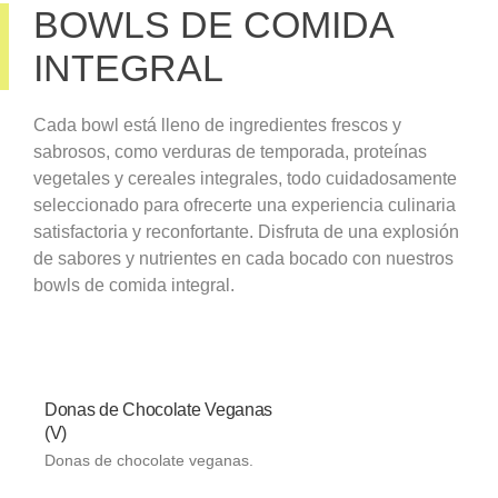
BOWLS DE COMIDA
INTEGRAL
Cada bowl está lleno de ingredientes frescos y
sabrosos, como verduras de temporada, proteínas
vegetales y cereales integrales, todo cuidadosamente
seleccionado para ofrecerte una experiencia culinaria
satisfactoria y reconfortante. Disfruta de una explosión
de sabores y nutrientes en cada bocado con nuestros
bowls de comida integral.
Donas de Chocolate Veganas
(V)
Donas de chocolate veganas.