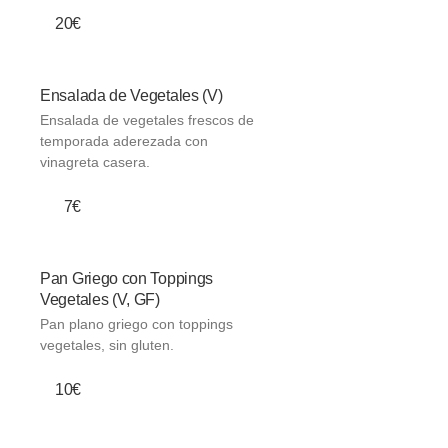
20€
Ensalada de Vegetales (V)
Ensalada de vegetales frescos de
temporada aderezada con
vinagreta casera.
7€
Pan Griego con Toppings
Vegetales (V, GF)
Pan plano griego con toppings
vegetales, sin gluten.
10€