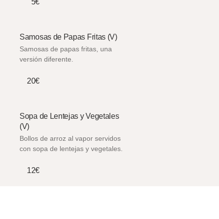
5€
Samosas de Papas Fritas (V)
Samosas de papas fritas, una
versión diferente.
20€
Sopa de Lentejas y Vegetales
(V)
Bollos de arroz al vapor servidos
con sopa de lentejas y vegetales.
12€