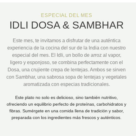
ESPECIAL DEL MES
IDLI DOSA & SAMBHAR
Este mes, te invitamos a disfrutar de una auténtica
experiencia de la cocina del sur de la India con nuestro
especial del mes. El Idli, un bollo de arroz al vapor,
ligero y esponjoso, se combina perfectamente con el
Dosa, una crujiente crepa de lentejas. Ambos se sirven
con Sambhar, una sabrosa sopa de lentejas y vegetales
aromatizada con especias tradicionales.
Este plato no solo es delicioso, sino también nutritivo,
ofreciendo un equilibrio perfecto de proteínas, carbohidratos y
fibras. Sumérgete en una comida llena de tradición y sabor,
preparada con los ingredientes más frescos y auténticos.