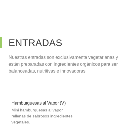
ENTRADAS
Nuestras entradas son exclusivamente vegetarianas y
están preparadas con ingredientes orgánicos para ser
balanceadas, nutritivas e innovadoras.
Hamburguesas al Vapor (V)
Mini hamburguesas al vapor
rellenas de sabrosos ingredientes
vegetales.