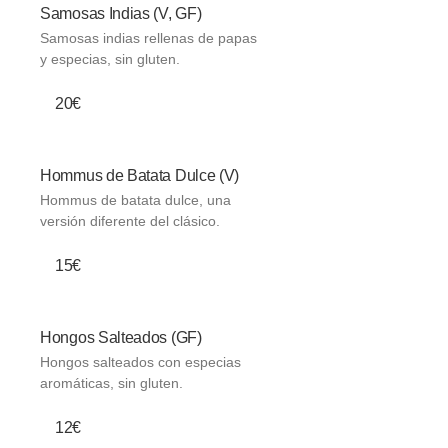
Samosas Indias (V, GF)
Samosas indias rellenas de papas
y especias, sin gluten.
20€
Hommus de Batata Dulce (V)
Hommus de batata dulce, una
versión diferente del clásico.
15€
Hongos Salteados (GF)
Hongos salteados con especias
aromáticas, sin gluten.
12€