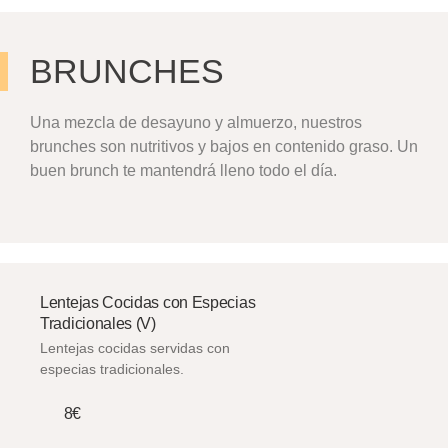
BRUNCHES
Una mezcla de desayuno y almuerzo, nuestros
brunches son nutritivos y bajos en contenido graso. Un
buen brunch te mantendrá lleno todo el día.
Lentejas Cocidas con Especias
Tradicionales (V)
Lentejas cocidas servidas con
especias tradicionales.
8€