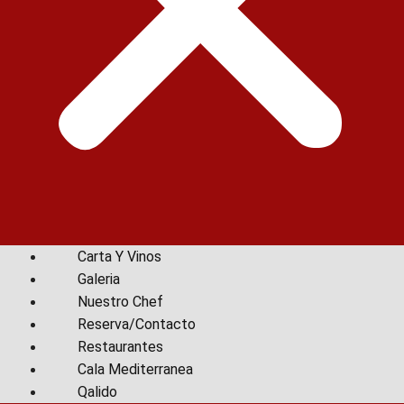
Carta Y Vinos
Galeria
Nuestro Chef
Reserva/Contacto
Restaurantes
Cala Mediterranea
Qalido