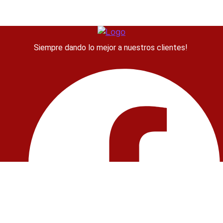
NUESTRA CAUSA
Siempre dando lo mejor a nuestros clientes!